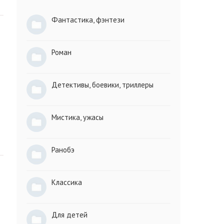
Фантастика, фэнтези
Роман
Детективы, боевики, триллеры
Мистика, ужасы
Ранобэ
Классика
Для детей