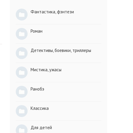
Фантастика, фэнтези
Роман
Детективы, боевики, триллеры
Мистика, ужасы
Ранобэ
Классика
Для детей