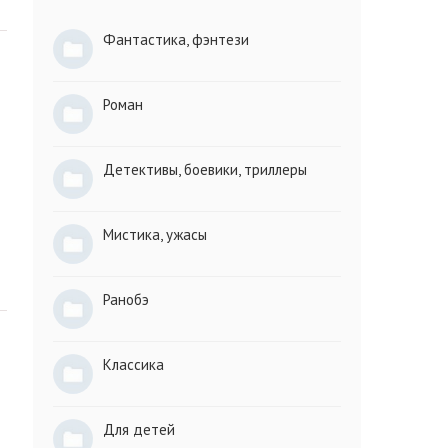
Фантастика, фэнтези
Роман
Детективы, боевики, триллеры
Мистика, ужасы
Ранобэ
Классика
Для детей