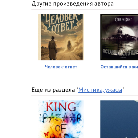
Другие произведения автора
Человек-ответ
Оставшийся в ж
Еще из раздела "
Мистика, ужасы
"