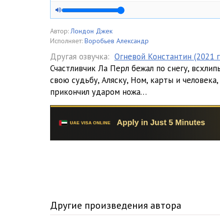
Автор:
Лондон Джек
Исполняет:
Воробьев Александр
Другая озвучка:
Огневой Константин (2021 
Счастливчик Ла Перл бежал по снегу, всхлип
свою судьбу, Аляску, Ном, карты и человека,
прикончил ударом ножа…
Другие произведения автора