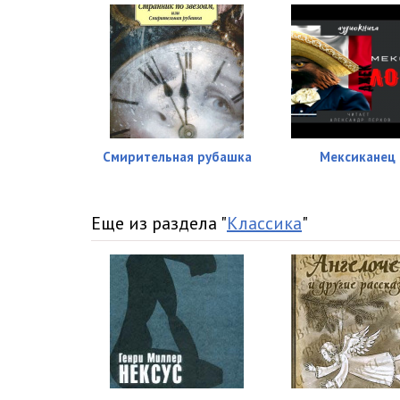
Смирительная рубашка
Мексиканец
Еще из раздела "
Классика
"