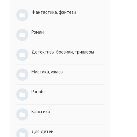
Фантастика, фэнтези
Роман
Детективы, боевики, триллеры
Мистика, ужасы
Ранобэ
Классика
Для детей