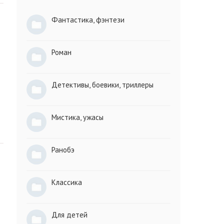
Фантастика, фэнтези
Роман
Детективы, боевики, триллеры
Мистика, ужасы
Ранобэ
Классика
Для детей