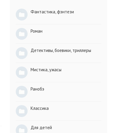
Фантастика, фэнтези
Роман
Детективы, боевики, триллеры
Мистика, ужасы
Ранобэ
Классика
Для детей