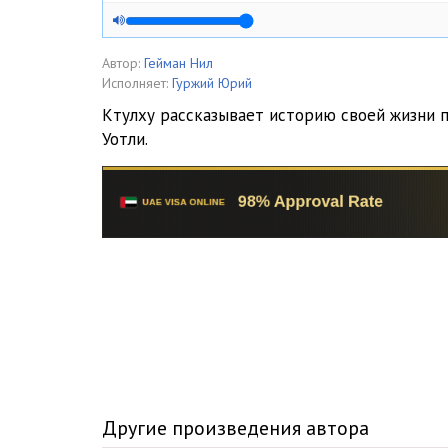
Автор:
Гейман Нил
Исполняет:
Гуржий Юрий
Ктулху рассказывает историю своей жизни 
Уотли.
Другие произведения автора