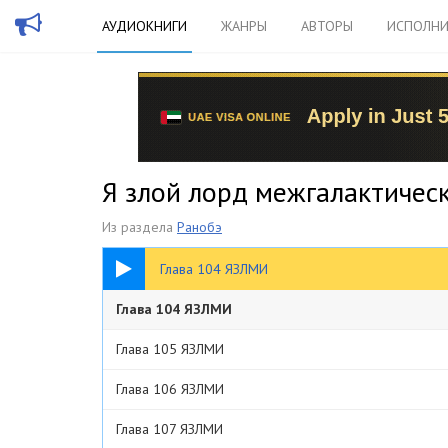
АУДИОКНИГИ
ЖАНРЫ
АВТОРЫ
ИСПОЛНИ
Я злой лорд межгалактическ
Из раздела
Ранобэ
13:31
Глава 104 ЯЗЛМИ
Глава 104 ЯЗЛМИ
Глава 105 ЯЗЛМИ
Глава 106 ЯЗЛМИ
Глава 107 ЯЗЛМИ