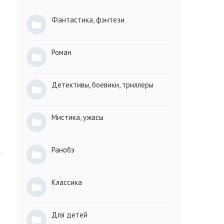
Фантастика, фэнтези
Роман
Детективы, боевики, триллеры
Мистика, ужасы
Ранобэ
Классика
Для детей