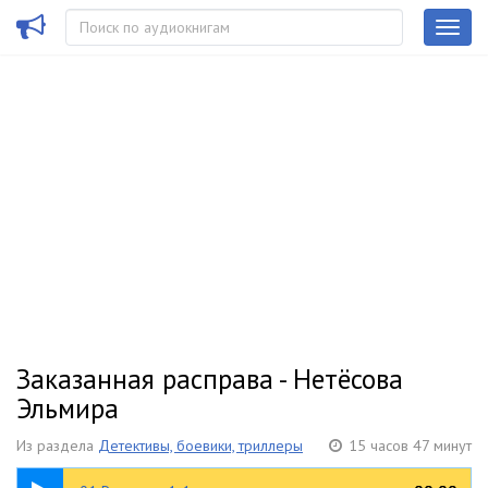
Заказанная расправа - Нетёсова
Эльмира
Из раздела
Детективы, боевики, триллеры
15 часов 47 минут
30:00