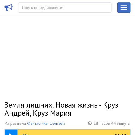
Земля лишних. Новая жизнь - Круз
Андрей, Круз Мария
Из раздела
Фантастика, фэнтези
18 часов 44 минуты
08:49