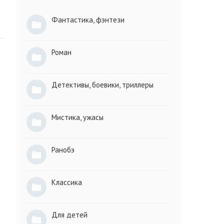
Фантастика, фэнтези
Роман
Детективы, боевики, триллеры
Мистика, ужасы
Ранобэ
Классика
Для детей