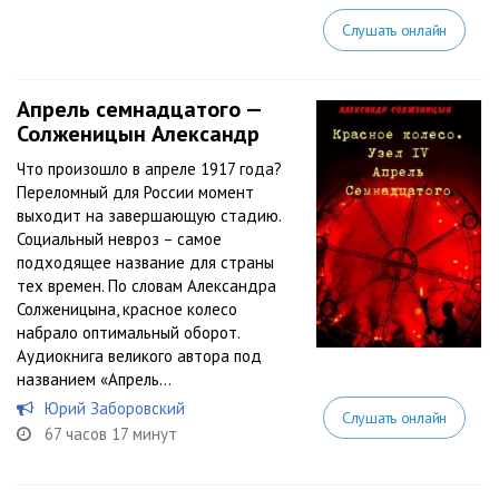
Слушать онлайн
Апрель семнадцатого —
Солженицын Александр
Что произошло в апреле 1917 года?
Переломный для России момент
выходит на завершающую стадию.
Социальный невроз – самое
подходящее название для страны
тех времен. По словам Александра
Солженицына, красное колесо
набрало оптимальный оборот.
Аудиокнига великого автора под
названием «Апрель...
Юрий Заборовский
Слушать онлайн
67 часов 17 минут