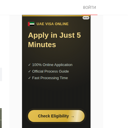
ВОЙТИ