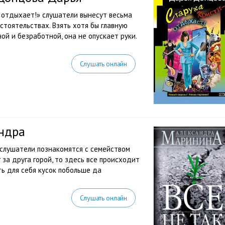
 отдыхает!» слушатели вынесут весьма
стоятельствах. Взять хотя бы главную
ой и безработной, она не опускает руки.
Слушать онлайн
андра
 слушатели познакомятся с семейством
 за друга горой, то здесь все происходит
ь для себя кусок побольше да
Слушать онлайн