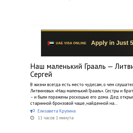
Наш маленький Грааль — Литв
Сергей
В жизни всегда есть место чудесам, о чем слушате
Литвиновых «Наш маленький Грааль». Сестры и бр
– и были поражены роскошью его дома. Дед открыл 
старинной бронзовой чаше, найденной на...
Елизавета Крупина
11 часов 1 минута