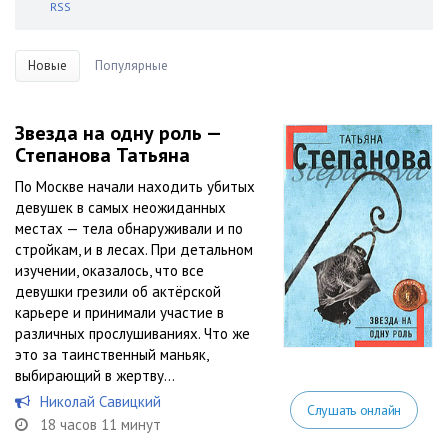
RSS
Новые
Популярные
Звезда на одну роль —
Степанова Татьяна
По Москве начали находить убитых
девушек в самых неожиданных
местах — тела обнаруживали и по
стройкам, и в лесах. При детальном
изучении, оказалось, что все
девушки грезили об актёрской
карьере и принимали участие в
различных прослушиваниях. Что же
это за таинственный маньяк,
выбирающий в жертву...
Николай Савицкий
Слушать онлайн
18 часов 11 минут