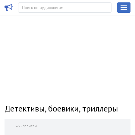
Детективы, боевики, триллеры
3225 записей