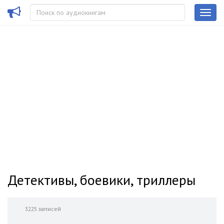
Детективы, боевики, триллеры
3225 записей