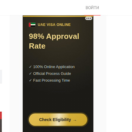
ВОЙТИ