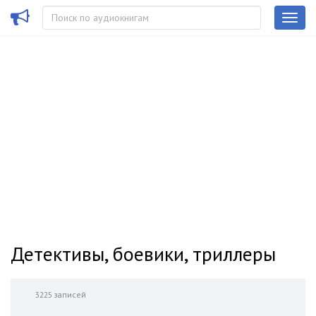
Детективы, боевики, триллеры
3225 записей