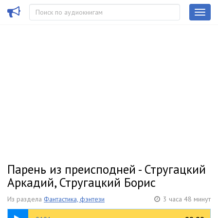
Парень из преисподней - Стругацкий
Аркадий, Стругацкий Борис
Из раздела
Фантастика, фэнтези
3 часа 48 минут
11:27