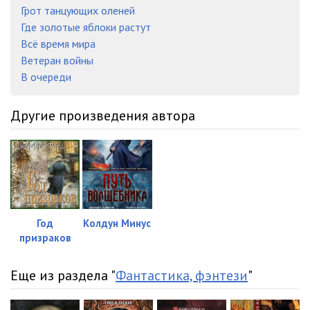
Грот танцующих оленей
Где золотые яблоки растут
Всё время мира
Ветеран войны
В очереди
Другие произведения автора
Год
Колдун Минус
призраков
Еще из раздела "
Фантастика, фэнтези
"