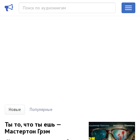
Новые
Популярные
Ты то, что ты ешь —
Мастертон Грэм