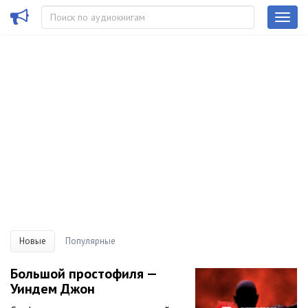
Новые
Популярные
Большой простофиля —
Уиндем Джон