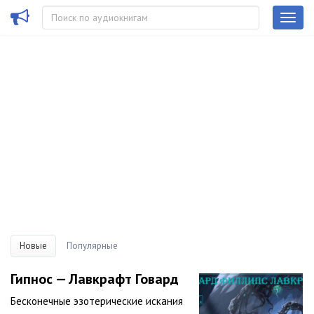
Новые
Популярные
Гипнос — Лавкрафт Говард
Бесконечные эзотерические искания