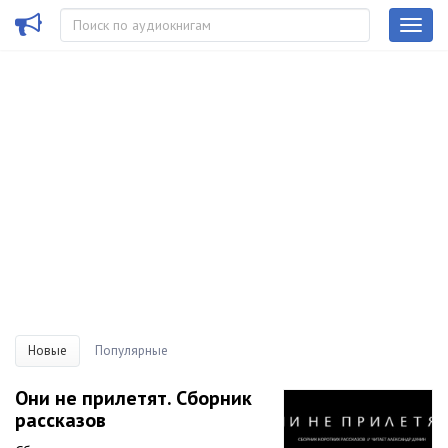
Новые
Популярные
Они не прилетят. Сборник
рассказов