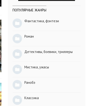
ПОПУЛЯРНЫЕ ЖАНРЫ
Фантастика, фэнтези
Роман
Детективы, боевики, триллеры
Мистика, ужасы
Ранобэ
Классика