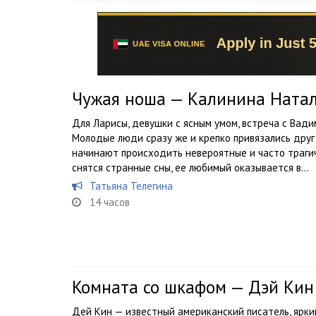
Чужая ноша — Калинина Ната
Для Ларисы, девушки с ясным умом, встреча с Вад
Молодые люди сразу же и крепко привязались друг 
начинают происходить невероятные и часто трагич
снятся странные сны, ее любимый оказывается в...
Татьяна Телегина
14 часов
Комната со шкафом — Дэй Кин
Дей Кин — известный американский писатель, ярки