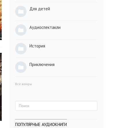
Для детей
Аудиоспектакли
История
Приключения
Все жанры
ПОПУЛЯРНЫЕ АУДИОКНИГИ