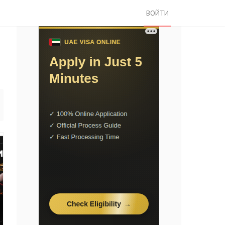
ВОЙТИ