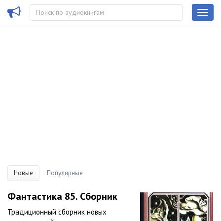
Новые
Популярные
Фантастика 85. Сборник
Традиционный сборник новых