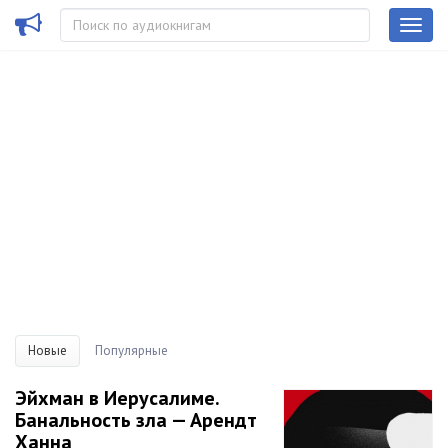
Новые
Популярные
Эйхман в Иерусалиме.
Банальность зла — Арендт
Ханна