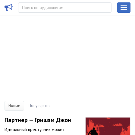
Новые
Популярные
Партнер — Гришэм Джон
Идеальный преступник может