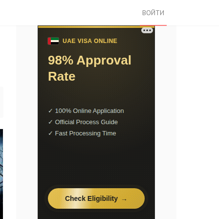
ВОЙТИ