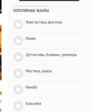
ПОПУЛЯРНЫЕ ЖАНРЫ
Фантастика, фэнтези
Роман
Детективы, боевики, триллеры
Мистика, ужасы
Ранобэ
Классика