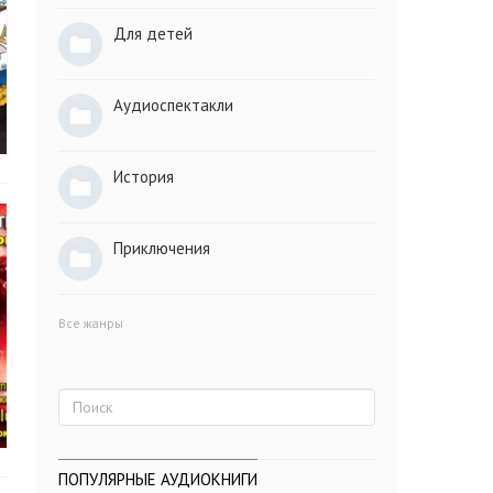
Для детей
Аудиоспектакли
История
Приключения
Все жанры
ПОПУЛЯРНЫЕ АУДИОКНИГИ