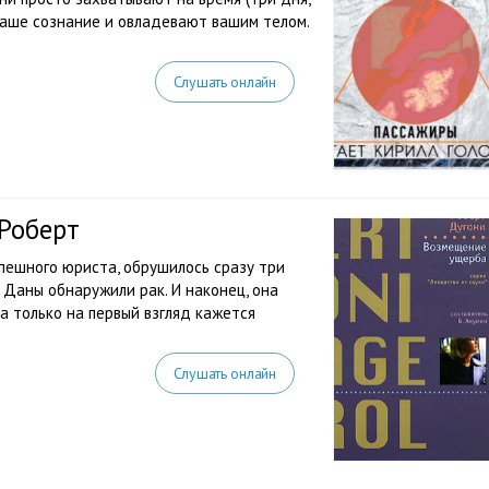
 ваше сознание и овладевают вашим телом.
Слушать онлайн
Роберт
пешного юриста, обрушилось сразу три
й Даны обнаружили рак. И наконец, она
 только на первый взгляд кажется
Слушать онлайн