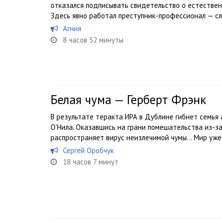
отказался подписывать свидетельство о естествен
Здесь явно работал преступник-профессионал — сл
Агния
8 часов 52 минуты
Белая чума — Герберт Фрэнк
В результате теракта ИРА в Дублине гибнет семья
О'Нила. Оказавшись на грани помешательства из-за
распространяет вирус неизлечимой чумы… Мир уже 
Сергей Оробчук
18 часов 7 минут