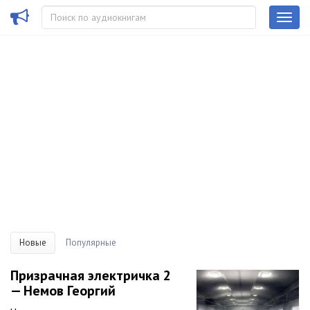
Новые
Популярные
Призрачная электричка 2
— Немов Георгий