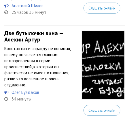
Анатолий Шилов
Слушать онлайн
25 часов 35 минут
Две бутылочки вина —
Алехин Артур
Константин и вправду не понимал,
почему он является главным
подозреваемым в серии
происшествий, к которым он
фактически не имеет отношения,
разве что косвенное и очень
отдаленно…
Олег Булдаков
34 минуты
Слушать онлайн