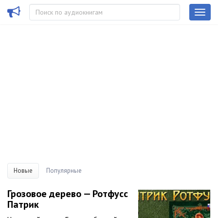
Новые
Популярные
Грозовое дерево — Ротфусс
Патрик