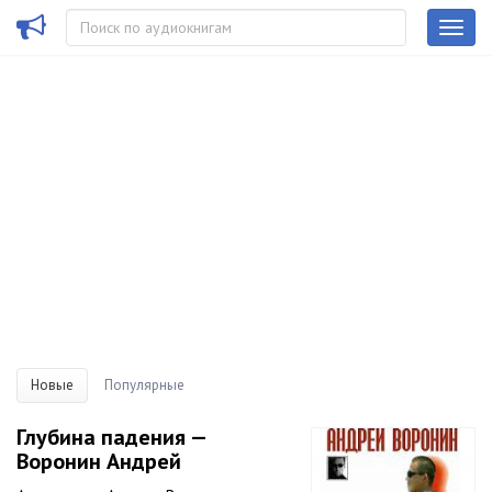
Новые
Популярные
Глубина падения —
Воронин Андрей