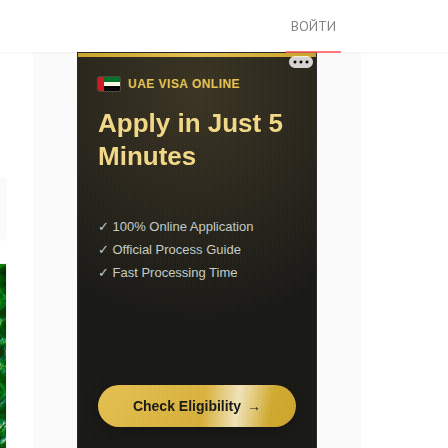
ВОЙТИ