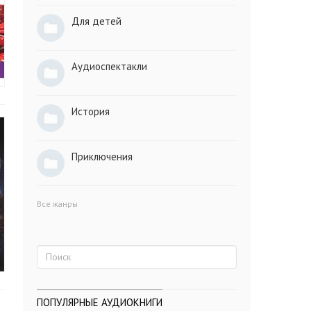
Для детей
Аудиоспектакли
История
Приключения
Все жанры
ПОПУЛЯРНЫЕ АУДИОКНИГИ