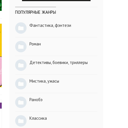
ПОПУЛЯРНЫЕ ЖАНРЫ
Фантастика, фэнтези
Роман
Детективы, боевики, триллеры
Мистика, ужасы
Ранобэ
Классика