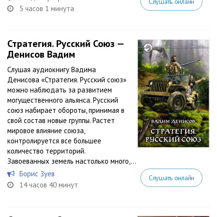
Слушать онлайн
5 часов 1 минута
Стратегия. Русский Союз —
Денисов Вадим
Слушая аудиокнигу Вадима
Денисова «Стратегия. Русский союз»
можно наблюдать за развитием
могущественного альянса. Русский
союз набирает обороты, принимая в
свой состав новые группы. Растет
мировое влияние союза,
контролируется все большее
количество территорий.
Завоеванных земель настолько много,...
Борис Зуев
Слушать онлайн
14 часов 40 минут