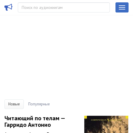
Новые
Популярные
Читающий по телам —
Гарридо Антонио