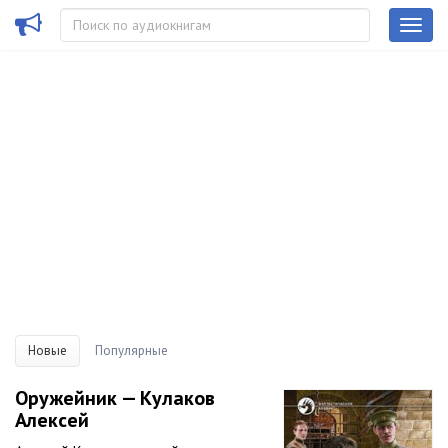
Новые
Популярные
Оружейник — Кулаков
Алексей