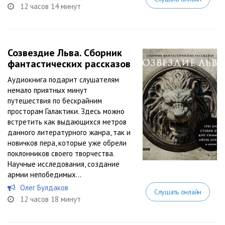
12 часов 14 минут
Созвездие Льва. Сборник
фантастических рассказов
Аудиокнига подарит слушателям
немало приятных минут
путешествия по бескрайним
просторам Галактики. Здесь можно
встретить как выдающихся метров
данного литературного жанра, так и
новичков пера, которые уже обрели
поклонников своего творчества.
Научные исследования, создание
армии непобедимых...
Олег Булдаков
Слушать онлайн
12 часов 18 минут