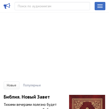
Новые
Популярные
Библия. Новый Завет
Тихими вечерами полезно будет