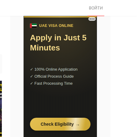
ВОЙТИ