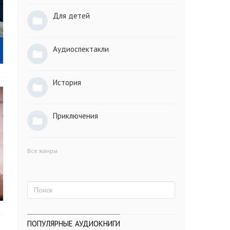
Для детей
Аудиоспектакли
История
Приключения
Все жанры
ПОПУЛЯРНЫЕ АУДИОКНИГИ