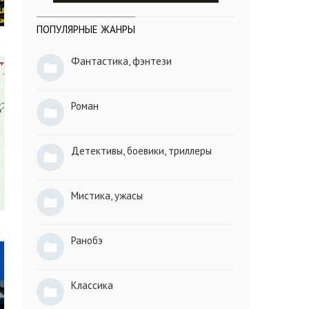
ПОПУЛЯРНЫЕ ЖАНРЫ
Фантастика, фэнтези
Роман
Детективы, боевики, триллеры
Мистика, ужасы
Ранобэ
Классика