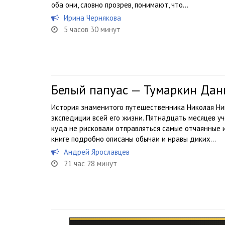
оба они, словно прозрев, понимают, что...
Ирина Чернякова
5 часов 30 минут
Белый папуас — Тумаркин Дан
История знаменитого путешественника Николая Ни
экспедиции всей его жизни. Пятнадцать месяцев уч
куда не рисковали отправляться самые отчаянные
книге подробно описаны обычаи и нравы диких...
Андрей Ярославцев
21 час 28 минут