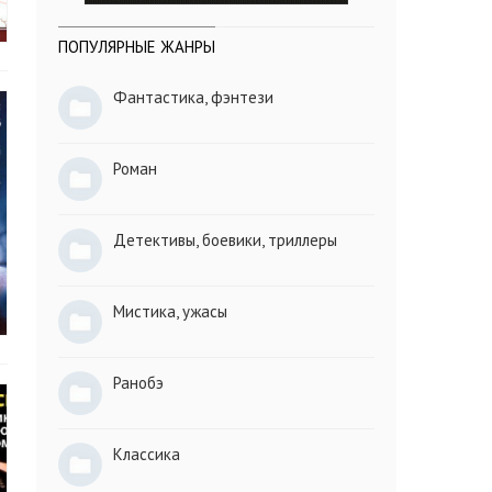
ПОПУЛЯРНЫЕ ЖАНРЫ
Фантастика, фэнтези
Роман
Детективы, боевики, триллеры
Мистика, ужасы
Ранобэ
Классика