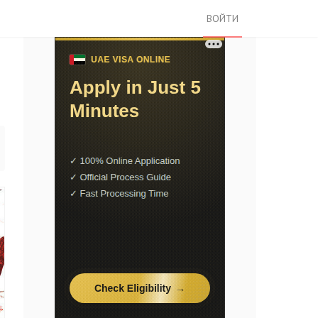
ВОЙТИ