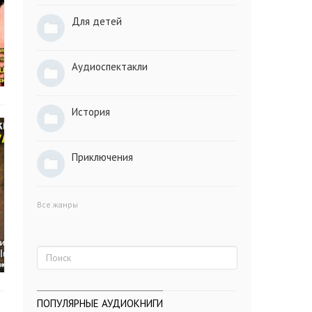
Для детей
Аудиоспектакли
История
Приключения
Все жанры
ПОПУЛЯРНЫЕ АУДИОКНИГИ