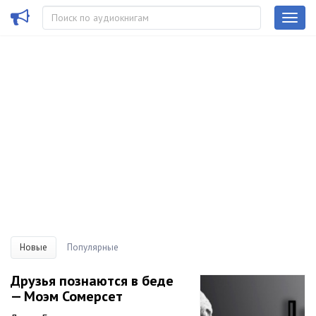
Новые
Популярные
Друзья познаются в беде
— Моэм Сомерсет