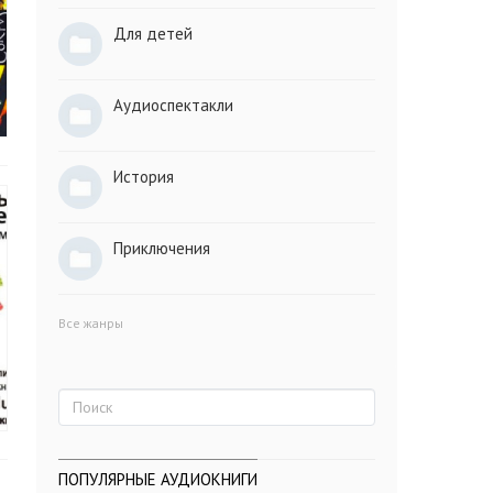
Для детей
Аудиоспектакли
История
Приключения
Все жанры
ПОПУЛЯРНЫЕ АУДИОКНИГИ