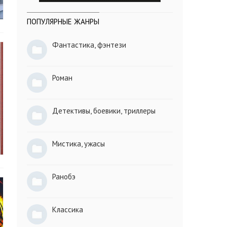
ПОПУЛЯРНЫЕ ЖАНРЫ
Фантастика, фэнтези
Роман
Детективы, боевики, триллеры
Мистика, ужасы
Ранобэ
Классика