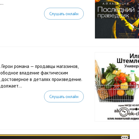
..
Слушать онлайн
 Герои романа — продавцы магазинов,
Свободное владение фактическим
 достоверное в деталях произведение.
должает...
Слушать онлайн