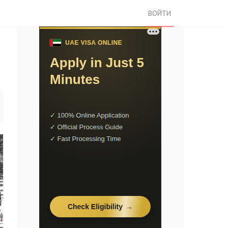
ВОЙТИ