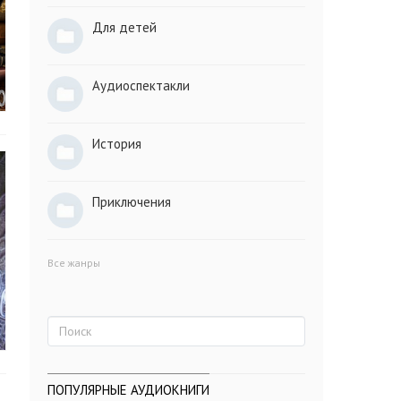
Для детей
Аудиоспектакли
История
Приключения
Все жанры
ПОПУЛЯРНЫЕ АУДИОКНИГИ