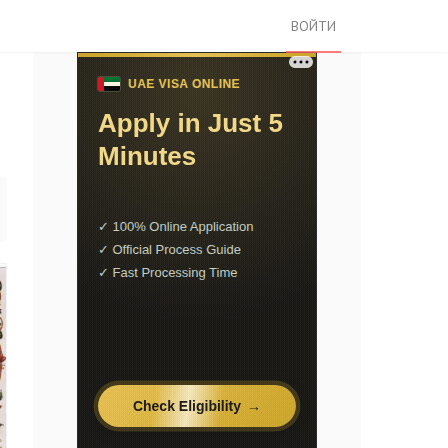
ВОЙТИ