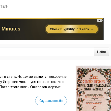
ТЕЛИ
Найти
ся в степь. Их целью является покорение
у Игореве» можно услышать о том, что в
 После этого князь Святослав держит
Слушать онлайн