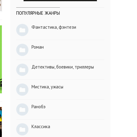
ПОПУЛЯРНЫЕ ЖАНРЫ
Фантастика, фэнтези
Роман
Детективы, боевики, триллеры
Мистика, ужасы
Ранобэ
Классика