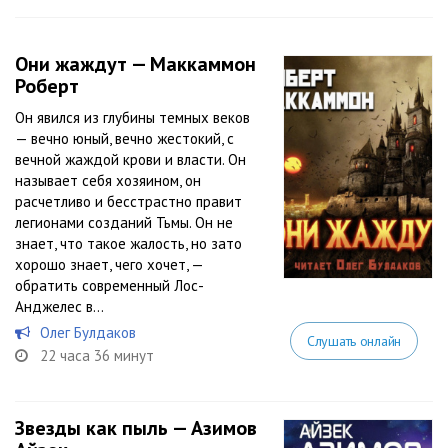
Они жаждут — Маккаммон
Роберт
Он явился из глубины темных веков
— вечно юный, вечно жестокий, с
вечной жаждой крови и власти. Он
называет себя хозяином, он
расчетливо и бесстрастно правит
легионами созданий Тьмы. Он не
знает, что такое жалость, но зато
хорошо знает, чего хочет, —
обратить современный Лос-
Анджелес в...
Олег Булдаков
Слушать онлайн
22 часа 36 минут
Звезды как пыль — Азимов