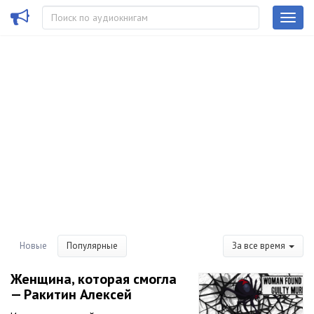
Новые
Популярные
За все время
Женщина, которая смогла
— Ракитин Алексей