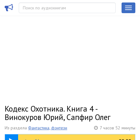
Кодекс Охотника. Книга 4 -
Винокуров Юрий, Сапфир Олег
Из раздела
Фантастика, фэнтези
7 часов 52 минуты
18:04