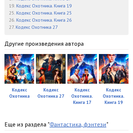
19.
Кодекс Охотника. Книга 19
25.
Кодекс Охотника. Книга 25
26.
Кодекс Охотника. Книга 26
27.
Кодекс Охотника 27
Другие произведения автора
Кодекс
Кодекс
Кодекс
Кодекс
Охотника
Охотника 27
Охотника.
Охотника.
Книга 17
Книга 19
Еще из раздела "
Фантастика, фэнтези
"