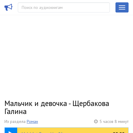
Мальчик и девочка - Щербакова
Галина
Из раздела
Роман
5 часов 8 минут
05:19