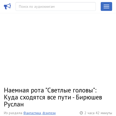
Наемная рота "Светлые головы":
Куда сходятся все пути - Бирюшев
Руслан
Из раздела
Фантастика, фэнтези
2 часа 42 минуты