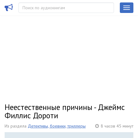
Неестественные причины - Джеймс
Филлис Дороти
Из раздела
Детективы, боевики, триллеры
8 часов 45 минут