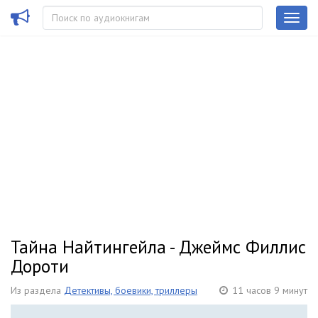
Тайна Найтингейла - Джеймс Филлис
Дороти
Из раздела
Детективы, боевики, триллеры
11 часов 9 минут