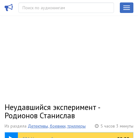
Неудавшийся эксперимент -
Родионов Станислав
Из раздела
Детективы, боевики, триллеры
5 часов 3 минуты
10:59