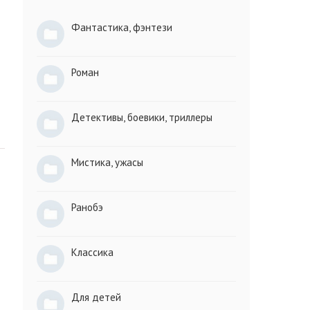
Фантастика, фэнтези
Роман
Детективы, боевики, триллеры
Мистика, ужасы
Ранобэ
Классика
Для детей