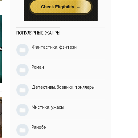
ПОПУЛЯРНЫЕ ЖАНРЫ
Фантастика, фэнтези
Роман
Детективы, боевики, триллеры
Мистика, ужасы
Ранобэ