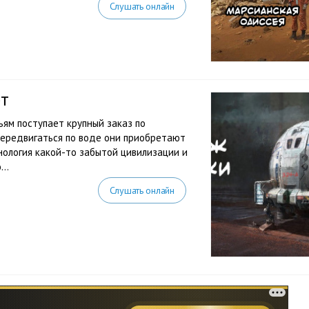
Слушать онлайн
т
ьям поступает крупный заказ по
ередвигаться по воде они приобретают
ология какой-то забытой цивилизации и
..
Слушать онлайн