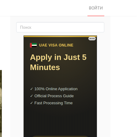
ВОЙТИ