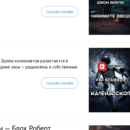
Слушать онлайн
 Группа космонавтов разлетается в
ледние часы — радиосвязь и собственные
Слушать онлайн
и — Блох Роберт