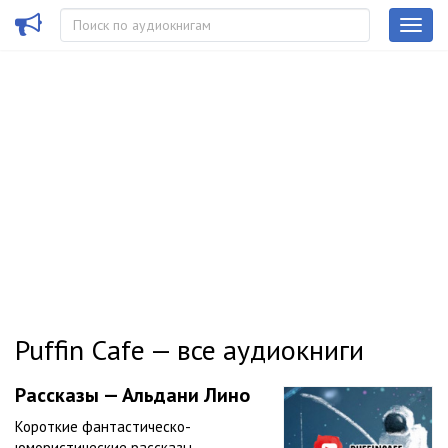
Puffin Cafe — все аудиокниги
Рассказы — Альдани Лино
Короткие фантастическо-
юмористические рассказы