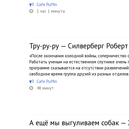
Cafe Puffin
1 час 1 минута
Тру-ру-ру — Силверберг Роберт
«После окончания холодной войны, соперничество 
Работать ученым на естественном спутнике очень 
программе сказывается на отсутствии развлечений 
свободное время группа друзей из разных отделов.
Cafe Puffin
48 минут
А ещё мы выгуливаем собак —