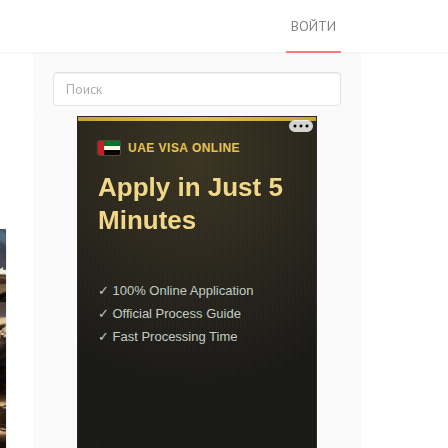
ВОЙТИ