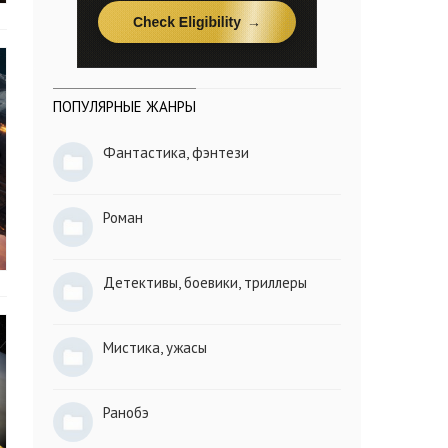
ПОПУЛЯРНЫЕ ЖАНРЫ
Фантастика, фэнтези
Роман
Детективы, боевики, триллеры
Мистика, ужасы
Ранобэ